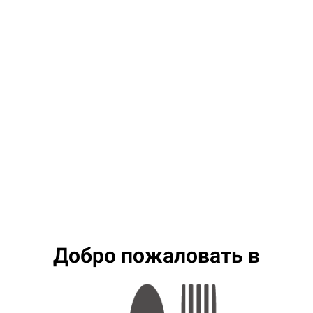
Добро пожаловать в