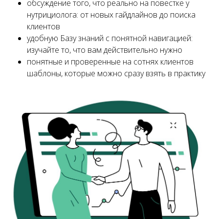
обсуждение того, что реально на повестке у
нутрициолога: от новых гайдлайнов до поиска
клиентов
удобную Базу знаний с понятной навигацией:
изучайте то, что вам действительно нужно
понятные и проверенные на сотнях клиентов
шаблоны, которые можно сразу взять в практику