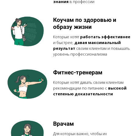
знания
в профессии
Коучам по здоровью и
образу жизни
Которые хотят
работать эффективнее
и быстрее,
давая максимальный
результат
своим клиентам и повышать
уровень профессионализма
Фитнес-тренерам
Которые хотят давать своим клиентам
рекомендации по питанию с
высокой
степенью доказательности
Врачам
Для которых важно, чтобы их