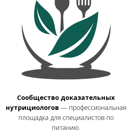
Сообщество доказательных
нутрициологов
— профессиональная
площадка для специалистов по
питанию.