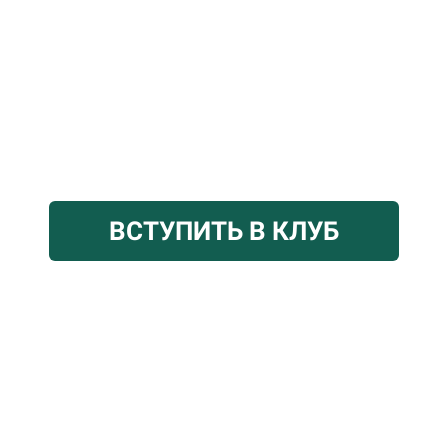
ВСТУПИТЬ В КЛУБ