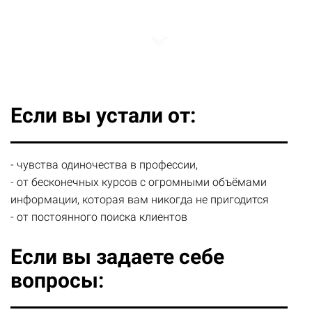
Если вы устали от:
- чувства одиночества в профессии,
- от бесконечных курсов с огромными объёмами
информации, которая вам никогда не пригодится
- от постоянного поиска клиентов
Если вы задаете себе
вопросы: