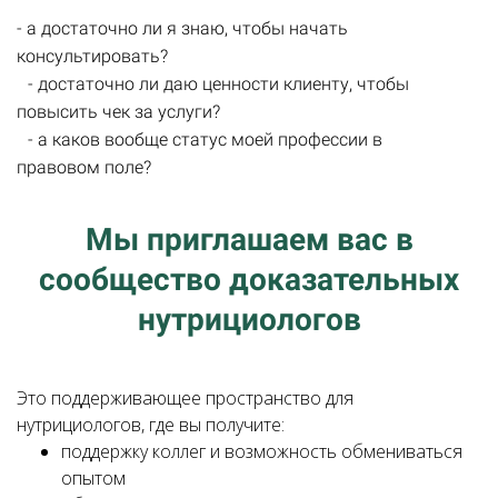
- а достаточно ли я знаю, чтобы начать
консультировать?
- достаточно ли даю ценности клиенту, чтобы
повысить чек за услуги?
- а каков вообще статус моей профессии в
правовом поле?
Мы приглашаем вас в
сообщество доказательных
нутрициологов
Это поддерживающее пространство для
нутрициологов, где вы получите:
поддержку коллег и возможность обмениваться
опытом