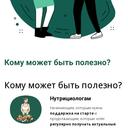
Кому может быть полезно?
Кому может быть полезно?
Нутрициологам
Начинающим, которым нужна
поддержка на старте
и
продолжающим, которые хотят
регулярно получать актуальные